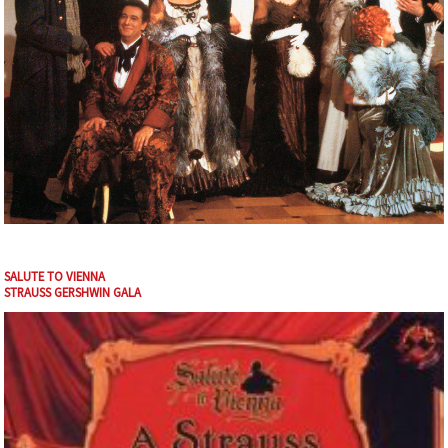
SALUTE TO VIENNA
STRAUSS GERSHWIN GALA