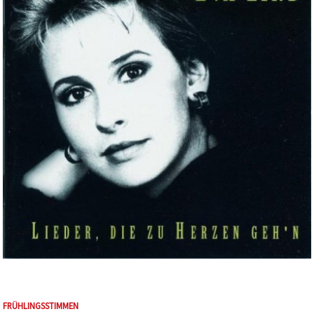
FRÜHLINGSSTIMMEN