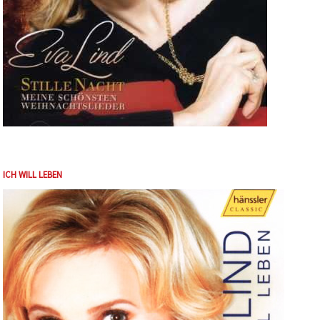
ICH WILL LEBEN