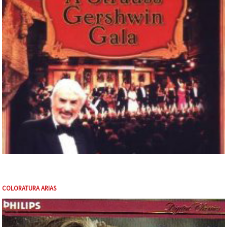
COLORATURA ARIAS