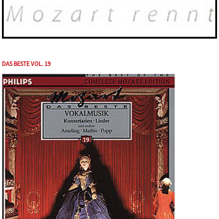
DAS BESTE VOL. 19