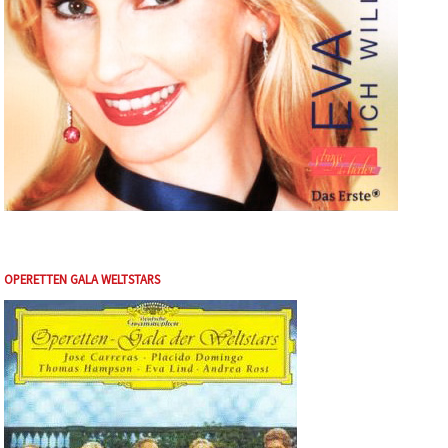
OPERETTEN GALA WELTSTARS