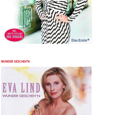
WUNDER GESCHEH'N