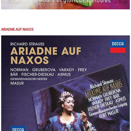
ARIADNE AUF NAXOS