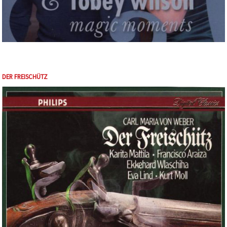
DER FREISCHÜTZ