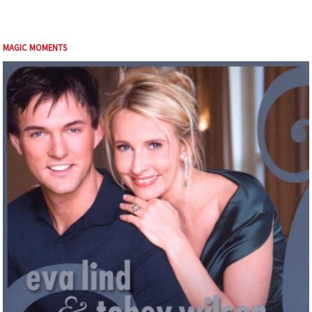
MAGIC MOMENTS