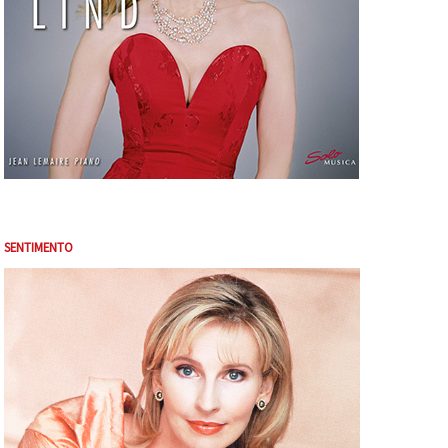
SENTIMENTO