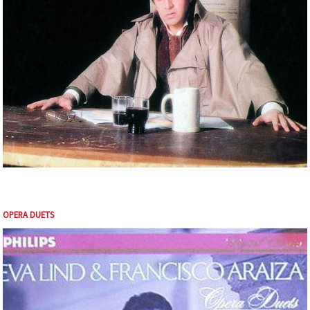
OPERA DUETS