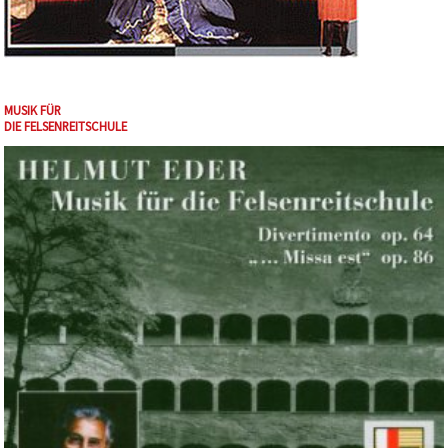
MUSIK FÜR
DIE FELSENREITSCHULE