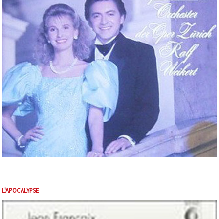
L'APOCALYPSE