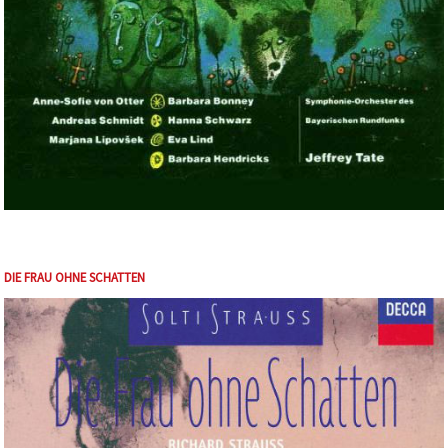
DIE FRAU OHNE SCHATTEN