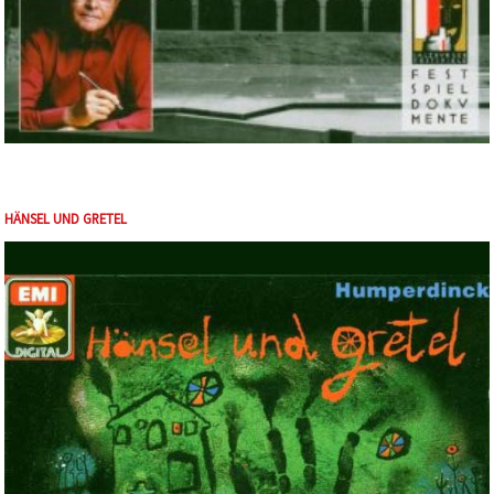
HÄNSEL UND GRETEL