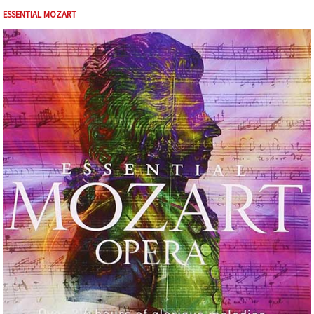
ESSENTIAL MOZART