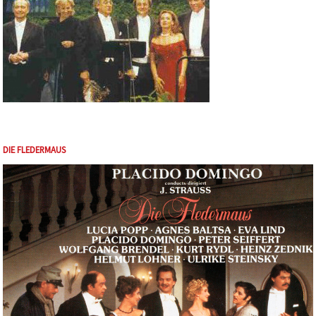
DIE FLEDERMAUS