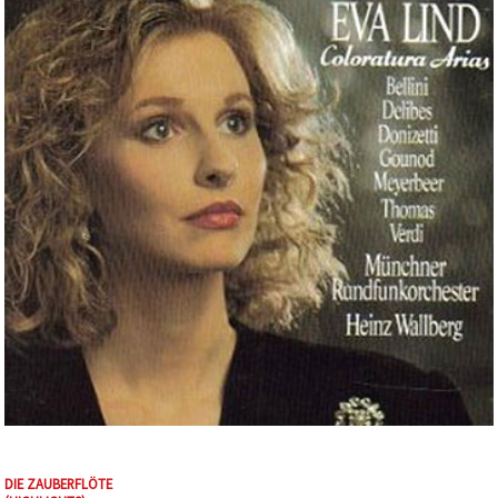
DIE ZAUBERFLÖTE