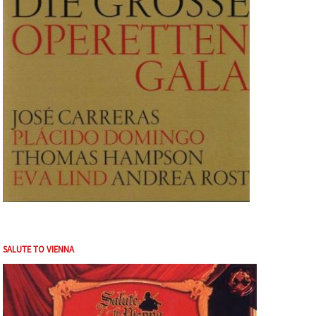
SALUTE TO VIENNA