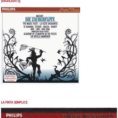
(HIGHLIGHTS)
LA FINTA SEMPLICE