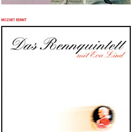
MOZART RENNT