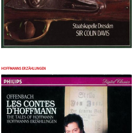
HOFFMANNS ERZÄHLUNGEN