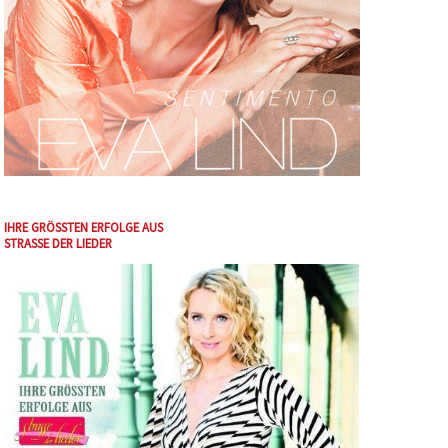
IHRE GRÖSSTEN ERFOLGE AUS
STRASSE DER LIEDER