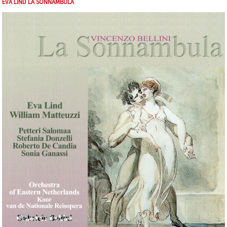
EVA LIND LA SONNAMBULA