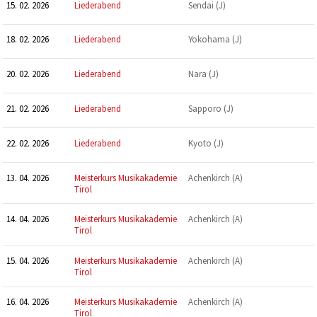
15. 02. 2026
Liederabend
Sendai (J)
18. 02. 2026
Liederabend
Yokohama (J)
20. 02. 2026
Liederabend
Nara (J)
21. 02. 2026
Liederabend
Sapporo (J)
22. 02. 2026
Liederabend
Kyoto (J)
13. 04. 2026
Meisterkurs Musikakademie
Achenkirch (A)
Tirol
14. 04. 2026
Meisterkurs Musikakademie
Achenkirch (A)
Tirol
15. 04. 2026
Meisterkurs Musikakademie
Achenkirch (A)
Tirol
16. 04. 2026
Meisterkurs Musikakademie
Achenkirch (A)
Tirol