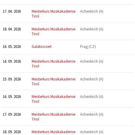
17. 04. 2026
Meisterkurs Musikakademie
Achenkirch (A)
Tirol
18. 04. 2026
Meisterkurs Musikakademie
Achenkirch (A)
Tirol
16. 05. 2026
Galakonzert
Prag (CZ)
14. 09. 2026
Meisterkurs Musikakademie
Achenkirch (A)
Tirol
15. 09. 2026
Meisterkurs Musikakademie
Achenkirch (A)
Tirol
16. 09. 2026
Meisterkurs Musikakademie
Achenkirch (A)
Tirol
17. 09. 2026
Meisterkurs Musikakademie
Achenkirch (A)
Tirol
18. 09. 2026
Meisterkurs Musikakademie
Achenkirch (A)