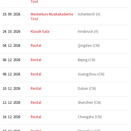
Tirol
19. 09. 2026
Meisterkurs Musikakademie
Achenkirch (A)
Tirol
24. 10. 2026
Klassik Gala
Innsbruck (A)
04. 12. 2026
Recital
Qingdao (CN)
06. 12. 2026
Recital
Bejing (CN)
08. 12. 2026
Recital
Guangzhou (CN)
10. 12. 2026
Recital
Dalian (CN)
12. 12. 2026
Recital
Shenzhen (CN)
16. 12. 2026
Recital
Changsha (CN)